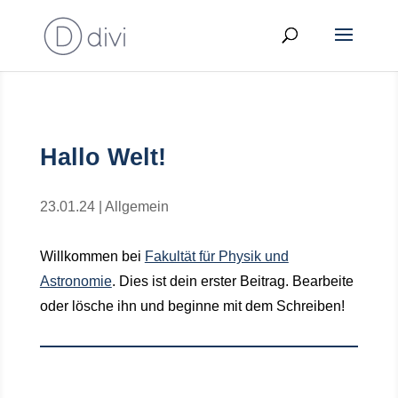
Hallo Welt!
23.01.24
|
Allgemein
Willkommen bei
Fakultät für Physik und
Astronomie
. Dies ist dein erster Beitrag. Bearbeite
oder lösche ihn und beginne mit dem Schreiben!