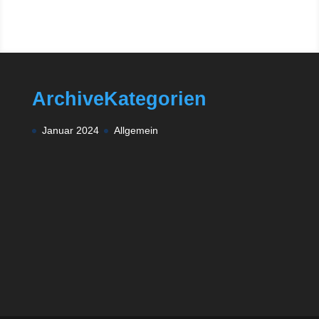
Archive
Kategorien
Januar 2024
Allgemein